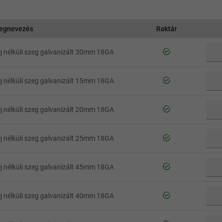
egnevezés
Raktár
j nélküli szeg galvanizált 30mm 18GA
j nélküli szeg galvanizált 15mm 18GA
j nélküli szeg galvanizált 20mm 18GA
j nélküli szeg galvanizált 25mm 18GA
j nélküli szeg galvanizált 45mm 18GA
j nélküli szeg galvanizált 40mm 18GA